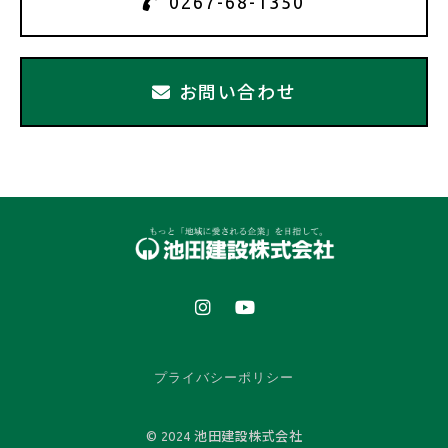
0267-68-1350
お問い合わせ
プライバシーポリシー
© 2024 池田建設株式会社