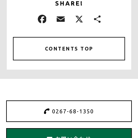
SHARE!
CONTENTS TOP
0267-68-1350